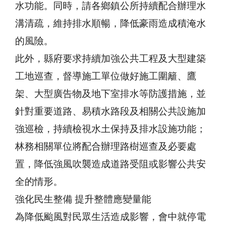
水功能。同時，請各鄉鎮公所持續配合辦理水
溝清疏，維持排水順暢，降低豪雨造成積淹水
的風險。
此外，縣府要求持續加強公共工程及大型建築
工地巡查，督導施工單位做好施工圍籬、鷹
架、大型廣告物及地下室排水等防護措施，並
針對重要道路、易積水路段及相關公共設施加
強巡檢，持續檢視水土保持及排水設施功能；
林務相關單位將配合辦理路樹巡查及必要處
置，降低強風吹襲造成道路受阻或影響公共安
全的情形。
強化民生整備 提升整體應變量能
為降低颱風對民眾生活造成影響，會中就停電