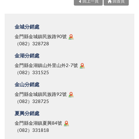
回上一頁
回首頁
金城分銷處
金門縣金城鎮民族路90號
（082）328728
金湖分銷處
金門縣金湖鎮山外里山外2-7號
（082）331525
金山分銷處
金門縣金城鎮民族路92號
（082）328725
夏興分銷處
金門縣金湖鎮夏興84號
（082）331818