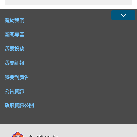
關於我們
新聞專區
我要投稿
我要訂報
我要刊廣告
公告資訊
政府資訊公開