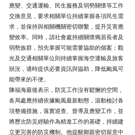
應變、交通運輸、民生服務及弱勢關懷等工作
交換意見，要求相關單位持續掌握各項民生需
求，並保持與相關機關密切聯繫，提升災害應
變效率。同時，請社會處持續關懷獨居長者及
弱勢族群，預先掌握可能需要協助的個案；觀
光及交通相關單位則持續掌握海空運輸及旅客
狀況，適時提供必要資訊與協助，降低颱風可
能帶來的不便。
陳福海最後表示，防災工作沒有鬆懈的空間，
各局處應持續依據颱風最新動態，滾動檢討各
項整備措施，落實巡查、督導及應變工作，並
將歷次防災經驗作為精進工作的基礎，持續建
立更完善的防災機制。他提醒鄉親密切留意中