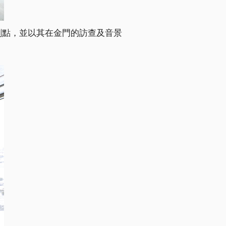
刺點，並以其在金門的訪查及音景