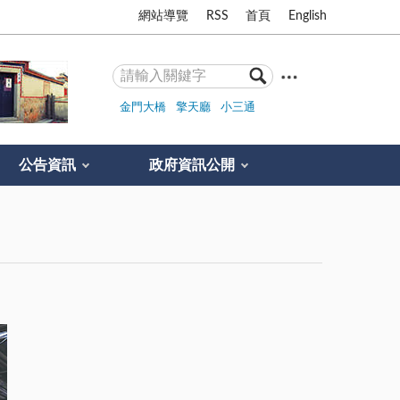
網站導覽
RSS
首頁
English
金門大橋
擎天廳
小三通
公告資訊
政府資訊公開