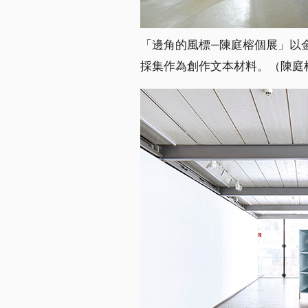
「邊角的風標—陳庭榕個展」以
採集作為創作文本材料。（陳庭