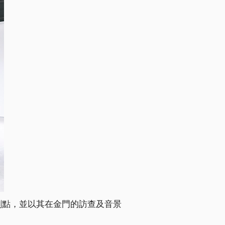
刺點，並以其在金門的訪查及音景