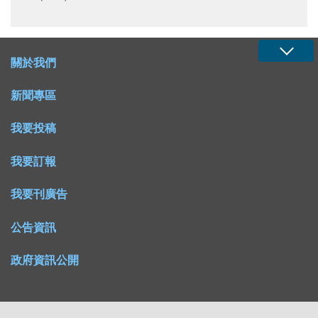
關於我們
新聞專區
我要投稿
我要訂報
我要刊廣告
公告資訊
政府資訊公開