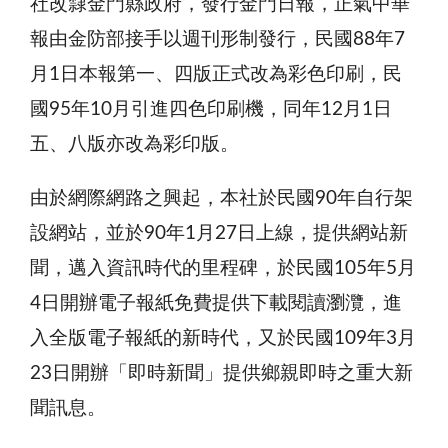
社改隸金門縣政府，發行金門日報，正氣中華
報由金防部接手以週刊形制發行，民國88年7
月1日本報第一、四版正式改為彩色印刷，民
國95年10月引進四色印刷機，同年12月1日
五、八版亦改為彩印版。
由於網際網路之興起，本社於民國90年自行架
設網站，並於90年1月27日上線，提供網站新
聞，邁入資訊時代的里程碑，於民國105年5月
4日開辦電子報紙免費提供下載閱讀瀏灠，進
入全版電子報紙的新時代，又於民國109年3月
23日開辦「即時新聞」提供鄉親即時之重大新
聞訊息。