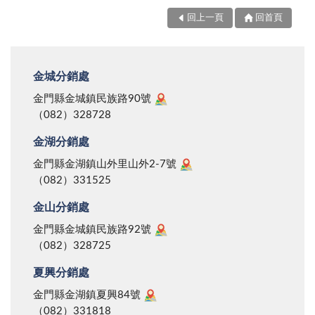
回上一頁
回首頁
金城分銷處
金門縣金城鎮民族路90號
（082）328728
金湖分銷處
金門縣金湖鎮山外里山外2-7號
（082）331525
金山分銷處
金門縣金城鎮民族路92號
（082）328725
夏興分銷處
金門縣金湖鎮夏興84號
（082）331818