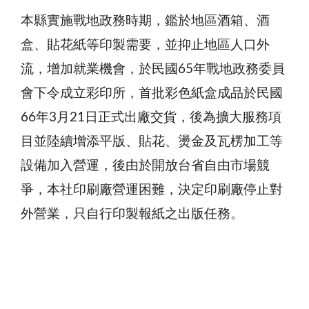
本縣實施戰地政務時期，鑑於地區酒箱、酒
盒、貼花紙等印製需要，並抑止地區人口外
流，增加就業機會，於民國65年戰地政務委員
會下令成立彩印所，首批彩色紙盒成品於民國
66年3月21日正式出廠交貨，後為擴大服務項
目並陸續增添平版、貼花、燙金及瓦楞加工等
設備加入營運，後由於開放台省自由市場競
爭，本社印刷廠營運困難，決定印刷廠停止對
外營業，只自行印製報紙之出版任務。