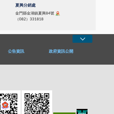
夏興分銷處
金門縣金湖鎮夏興84號
（082）331818
公告資訊
政府資訊公開