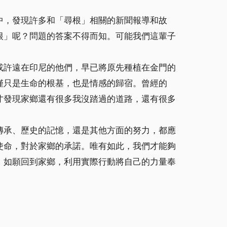
中，發現許多和「尋根」相關的新聞報導和故
根」呢？問題的答案不得而知。可能我們這輩子
或許遠在印尼的他們，早已將原先種植在金門的
僅只是生命的根基，也是情感的歸宿。曾經的
才發現家鄉還有很多我沒踏過的道路，還有很多
傳承、歷史的記憶，還是其他方面的努力，都應
使命，對於家鄉的承諾。唯有如此，我們才能夠
，如願回到家鄉，利用實際行動將自己的力量奉