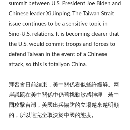
summit between U.S. President Joe Biden and
Chinese leader Xi Jinping. The Taiwan Strait
issue continues to be a sensitive topic in
Sino-U.S. relations. It is becoming clearer that
the U.S. would commit troops and forces to
defend Taiwan in the event of a Chinese
attack, so this is totallyon China.
拜習會日前結束，美中關係看似些許緩解。兩
岸議題在美中關係中仍舊挑動敏感神經。若中
國攻擊台灣，美國出兵協防的立場越來越明顯
的，所以這完全取決於中國的態度。