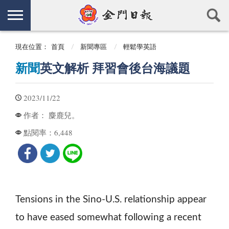
現在位置：
首頁
新聞專區
輕鬆學英語
新聞
英文解析 拜習會後台海議題
2023/11/22
麋鹿兒。
作者：
6,448
點閱率：
Tensions in the Sino-U.S. relationship appear
to have eased somewhat following a recent