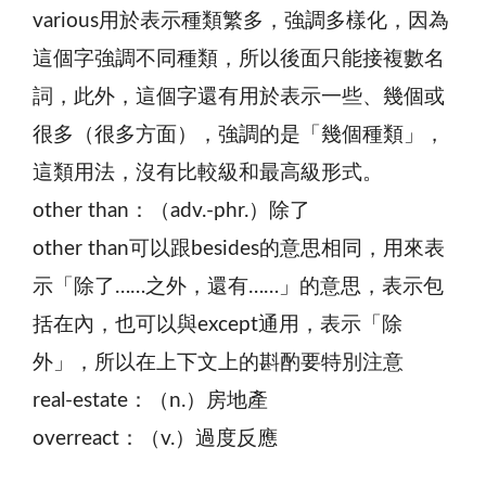
various用於表示種類繁多，強調多樣化，因為
這個字強調不同種類，所以後面只能接複數名
詞，此外，這個字還有用於表示一些、幾個或
很多（很多方面），強調的是「幾個種類」，
這類用法，沒有比較級和最高級形式。
other than：（adv.-phr.）除了
other than可以跟besides的意思相同，用來表
示「除了……之外，還有……」的意思，表示包
括在內，也可以與except通用，表示「除
外」，所以在上下文上的斟酌要特別注意
real-estate：（n.）房地產
overreact：（v.）過度反應