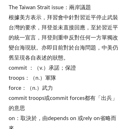
The Taiwan Strait issue：兩岸議題
根據美方表示，拜習會中針對習近平停止武裝
台灣的要求，拜登並未直接回應，至於習近平
的統一宣言，拜登則重申反對任何一方單獨改
變台海現狀。亦即目前對於台海問題，中美仍
舊呈現各自表述的狀態。
commit ：（v.）承諾；保證
troops：（n.）軍隊
force：（n.）武力
commit troops或commit forces都有「出兵」
的意思
on：取決於，由depends on 或rely on省略而
來