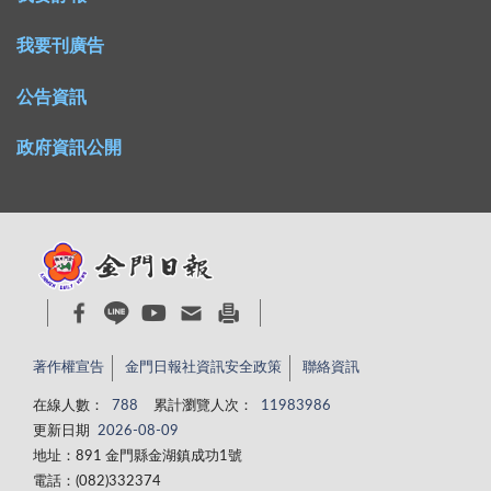
我要刊廣告
公告資訊
政府資訊公開
著作權宣告
金門日報社資訊安全政策
聯絡資訊
在線人數：
788
累計瀏覽人次：
11983986
更新日期
2026-08-09
地址：891 金門縣金湖鎮成功1號
電話：(082)332374