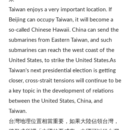
Taiwan enjoys a very important location. If
Beijing can occupy Taiwan, it will become a
so-called Chinese Hawaii. China can send the
submarines from Eastern Taiwan, and such
submarines can reach the west coast of the
United States, to strike the United States.As
Taiwan's next presidential election is getting
closer, cross-strait tensions will continue to be
a key topic in the development of relations
between the United States, China, and
Taiwan.
台灣地理位置相當重要，如果大陸佔領台灣，