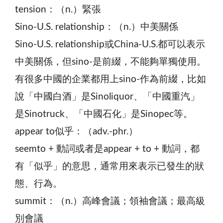
tension：（n.）緊張
Sino-U.S. relationship：（n.）中美關係
Sino-U.S. relationship或China-U.S.都可以表示
中美關係，但sino-是前綴，不能夠單獨使用。
有很多中國的企業都用上sino-作為前綴，比如
說「中國白酒」是Sinoliquor、「中國重汽」
是Sinotruck、「中國石化」是Sinopec等。
appear to似乎：（adv.-phr.）
seemto + 動詞或者是appear + to + 動詞，都
有「似乎」的意思，通常用來表示已發生的狀
態、行為。
summit：（n.）高峰會議；領袖會議；最高級
別會議