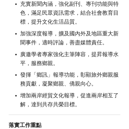
充實新聞內涵，強化副刊、專刊功能與特
色，滿足民眾資訊需求，結合社會教育目
標，提升文化生活品質。
加強深度報導，擴及國內外及地區重大新
聞事件，適時評論，善盡媒體責任。
廣邀學者專家強化主筆陣容，提昇報導水
平，服務鄉親。
發揮「鄉訊」報導功能，彰顯旅外鄉親服
務貢獻，凝聚鄉親、僑親向心。
增加兩岸經貿文化報導，促進兩岸相互了
解，達到共存共榮目標。
落實工作重點