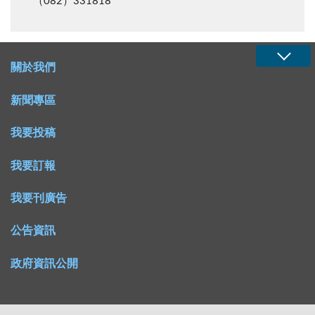
（082）331818
關於我們
新聞專區
我要投稿
我要訂報
我要刊廣告
公告資訊
政府資訊公開