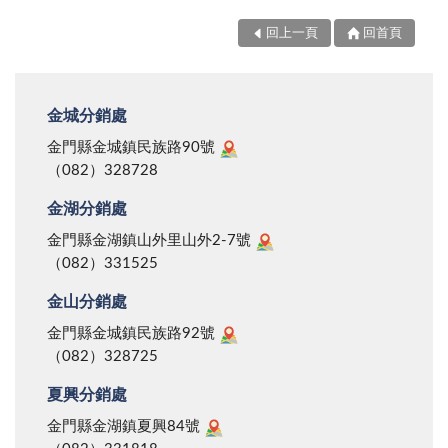
回上一頁
回首頁
金城分銷處
金門縣金城鎮民族路90號
（082）328728
金湖分銷處
金門縣金湖鎮山外里山外2-7號
（082）331525
金山分銷處
金門縣金城鎮民族路92號
（082）328725
夏興分銷處
金門縣金湖鎮夏興84號