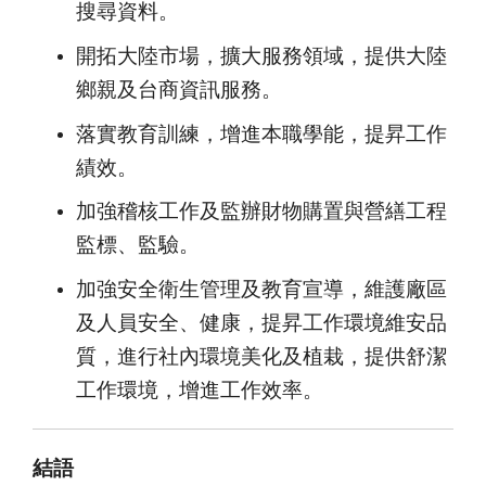
搜尋資料。
開拓大陸市場，擴大服務領域，提供大陸
鄉親及台商資訊服務。
落實教育訓練，增進本職學能，提昇工作
績效。
加強稽核工作及監辦財物購置與營繕工程
監標、監驗。
加強安全衛生管理及教育宣導，維護廠區
及人員安全、健康，提昇工作環境維安品
質，進行社內環境美化及植栽，提供舒潔
工作環境，增進工作效率。
結語