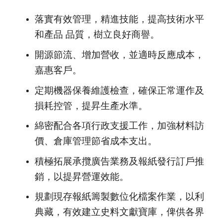
落實有效管理，精進技能，提高技術水平
和產品 品質，樹立良好商譽。
開源節流、增加營收，並適時反應成本，
嘉惠客戶。
定期機器保養維護檢查，確保正常運作及
損耗控管，提昇生產水準。
綿密配合各項行政支援工作，加強材料訪
價、倉庫管理節省成本支出。
積極拓展承攬廣告業務及報紙發行訂戶推
銷，以提昇營運效能。
規劃現存報紙籌製數位化檔案作業，以利
典藏，有效建立史料文獻寶庫，俾供各界