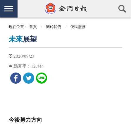
現在位置：
首頁
關於我們
便民服務
未來
展望
2020/09/23
12,444
點閱率：
今後努力方向