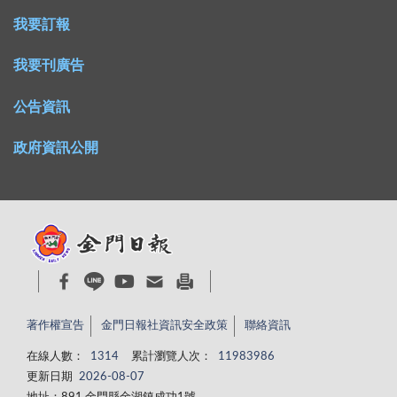
我要訂報
我要刊廣告
公告資訊
政府資訊公開
著作權宣告
金門日報社資訊安全政策
聯絡資訊
在線人數：
1314
累計瀏覽人次：
11983986
更新日期
2026-08-07