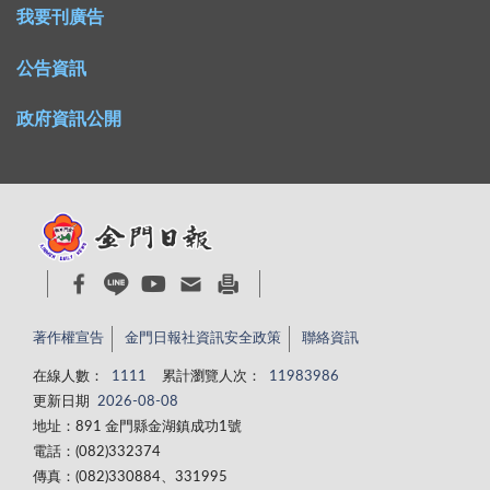
我要刊廣告
公告資訊
政府資訊公開
著作權宣告
金門日報社資訊安全政策
聯絡資訊
在線人數：
1111
累計瀏覽人次：
11983986
更新日期
2026-08-08
地址：891 金門縣金湖鎮成功1號
電話：(082)332374
傳真：(082)330884、331995