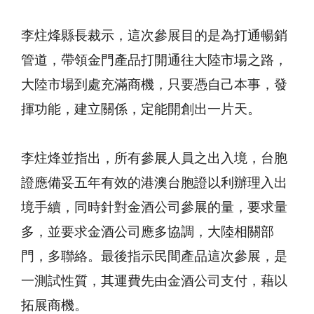
李炷烽縣長裁示，這次參展目的是為打通暢銷
管道，帶領金門產品打開通往大陸市場之路，
大陸市場到處充滿商機，只要憑自己本事，發
揮功能，建立關係，定能開創出一片天。
李炷烽並指出，所有參展人員之出入境，台胞
證應備妥五年有效的港澳台胞證以利辦理入出
境手續，同時針對金酒公司參展的量，要求量
多，並要求金酒公司應多協調，大陸相關部
門，多聯絡。最後指示民間產品這次參展，是
一測試性質，其運費先由金酒公司支付，藉以
拓展商機。