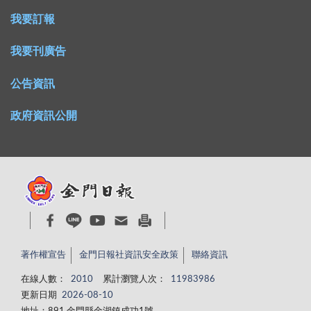
我要訂報
我要刊廣告
公告資訊
政府資訊公開
著作權宣告
金門日報社資訊安全政策
聯絡資訊
在線人數：
2010
累計瀏覽人次：
11983986
更新日期
2026-08-10