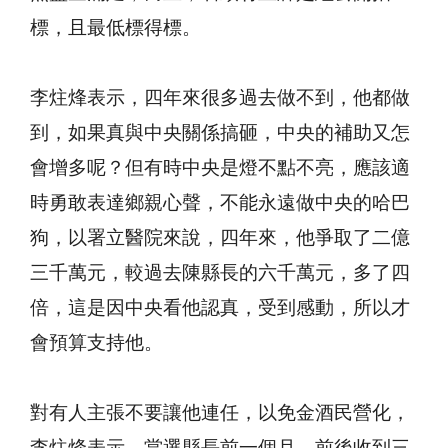
標，且最低標得標。
李炷烽表示，四年來很多過去做不到，他都做
到，如果真與中央關係搞砸，中央的補助又怎
會增多呢？但有時中央是燈不點不亮，應該適
時勇敢表達鄉親心聲，不能永遠做中央的哈巴
狗，以署立醫院來說，四年來，他爭取了二億
三千萬元，較過去陳縣長的六千萬元，多了四
倍，這是因中央看他認真，受到感動，所以才
會預算支持他。
對有人主張不要讓他連任，以免金酒民營化，