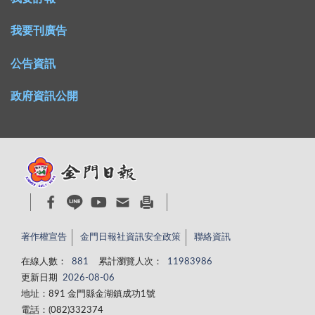
我要刊廣告
公告資訊
政府資訊公開
著作權宣告
金門日報社資訊安全政策
聯絡資訊
在線人數：
881
累計瀏覽人次：
11983986
更新日期
2026-08-06
地址：891 金門縣金湖鎮成功1號
電話：(082)332374