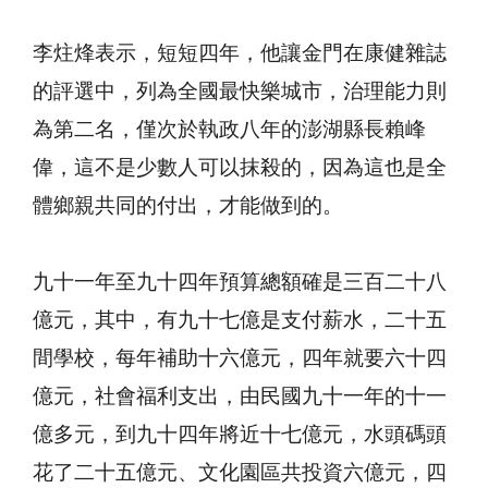
李炷烽表示，短短四年，他讓金門在康健雜誌
的評選中，列為全國最快樂城市，治理能力則
為第二名，僅次於執政八年的澎湖縣長賴峰
偉，這不是少數人可以抹殺的，因為這也是全
體鄉親共同的付出，才能做到的。
九十一年至九十四年預算總額確是三百二十八
億元，其中，有九十七億是支付薪水，二十五
間學校，每年補助十六億元，四年就要六十四
億元，社會福利支出，由民國九十一年的十一
億多元，到九十四年將近十七億元，水頭碼頭
花了二十五億元、文化園區共投資六億元，四