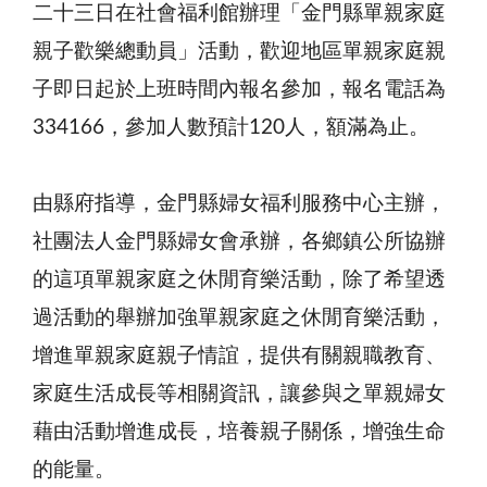
二十三日在社會福利館辦理「金門縣單親家庭
親子歡樂總動員」活動，歡迎地區單親家庭親
子即日起於上班時間內報名參加，報名電話為
334166，參加人數預計120人，額滿為止。
由縣府指導，金門縣婦女福利服務中心主辦，
社團法人金門縣婦女會承辦，各鄉鎮公所協辦
的這項單親家庭之休閒育樂活動，除了希望透
過活動的舉辦加強單親家庭之休閒育樂活動，
增進單親家庭親子情誼，提供有關親職教育、
家庭生活成長等相關資訊，讓參與之單親婦女
藉由活動增進成長，培養親子關係，增強生命
的能量。