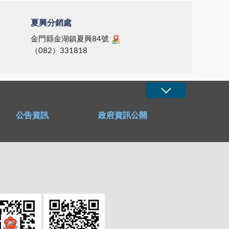
夏興分銷處
金門縣金湖鎮夏興84號
（082）331818
公告資訊
政府資訊公開