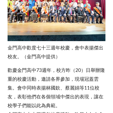
金門高中歡度七十三週年校慶，會中表揚傑出
校友。（金門高中提供）
歡慶金門高中73週年，校方昨（20）日舉辦隆
重的校慶活動，邀請各界參加，現場冠蓋雲
集。會中同時表揚林國欽、蔡麗娟等11位校
友，表彰他們在各個領域中傑出的表現，讓在
校學子們能以此為典範。