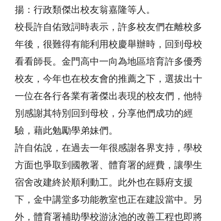
揚：行政類傑出校友翁嘉隆等人。
校長許自佑致詞時表示，許多校友們在離校多
年後，很難得有能利用校慶舉辦時，回到母校
看看師長。金門高中一向為地區培育許多優秀
校友，今年也在校友會的推薦之下，選拔出十
一位在各行各業有著傑出表現的校友們，他特
別感謝其特別回到母校，分享他們成功的經
驗，藉此勉勵學弟妹們。
許自佑說，在過去一年很感謝各界支持，學校
方面也爭取到國教署、體育署的經費，讓學生
宿舍改建終於順利動工。此外也在縣府支援
下，金中講堂多功能教室也正在建設當中。另
外，體育署補助學校游泳池的改善工程也即將