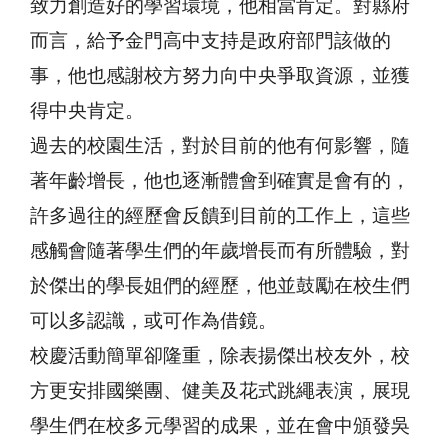
致力創造好的學習環境，他相當肯定。對縣府
而言，給予金門高中支持是政府部門該做的
事，他也感謝校方努力向中央爭取資源，並獲
得中央肯定。
過去的校園生活，對於目前的他有何影響，隨
著年齡增長，他也逐漸體會到確實是會有的，
許多過往的經歷會反饋到目前的工作上，這些
感觸會隨著學生們的年歲增長而有所體驗，對
於傑出的學長姐們的經歷，他並鼓勵在校生們
可以多認識，或可作為借鏡。
校慶活動簡單卻隆重，除表揚傑出校友外，校
方更安排國樂團、健美及花式跳繩表演，展現
學生們在校多元學習的成果，並在會中頒發吳