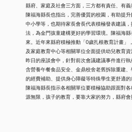
縣府、家庭及社會三方面，三方都有責任、有義
陳福海縣長也指出，完善優質的校園，有助提升
中小學等，也期待家長會長代表積極發表建議，
法，為金門孩童建構更好的學習環境。陳福海縣
來。近年來縣府積極推動「0歲扎根教育計畫」
及家庭教育中心等相關單位全面提供幼兒教育資
昨日的座談會中，針對前次會議建議事件進行執
含營養午餐食品安全、金鼎校舍老舊拆除重建、
的經費補助、提供身心障礙等特殊學生更舒適的
陳福海縣長指示各相關單位要積極協助跟面對各
源無限，孩子的教育，要靠大家的努力，縣府會