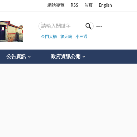
網站導覽
RSS
首頁
English
金門大橋
擎天廳
小三通
公告資訊
政府資訊公開