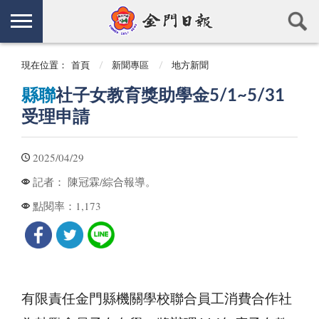
現在位置：
首頁
新聞專區
地方新聞
縣聯
社子女教育獎助學金5/1~5/31
受理申請
2025/04/29
陳冠霖/綜合報導。
記者：
1,173
點閱率：
有限責任金門縣機關學校聯合員工消費合作社