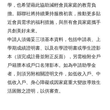
學，也希望藉此協助減輕會員家庭的教育負
擔。縣聯社將持續秉持服務初衷，推動更多貼
近會員需求的福利措施，與所有會員家庭攜手
共創美好未來。
申請人須備妥三項基本資料，包括申請表、上
學期成績證明書、以及在學證明書或學生證影
本（須完成註冊並附正反面），另需檢附全戶
戶籍謄本或戶口名簿影本。如為申請助學金
者，則須另附相關證明文件，如低收入戶、中
低收入戶、身心障礙或因家庭重大變故導致生
活困難之證明，以供審查。