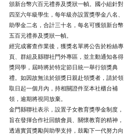
頒新台幣六百元禮券及獎狀一幀。國小組針對
四至六年級學生，每年級亦設置獎學金八名、
助學金二名，合計三十名，每名可獲頒新台幣
五百元禮券及獎狀一幀。
經完成審查作業後，獲獎名單將公告於粉絲專
頁、群組及縣聯社門外專區，並主動通知各得
獎同學，屆時將於特定節日統一舉行頒獎典
禮。如因故無法於頒獎日親赴領獎者，請於領
取日起一個月內，持相關證件至本社櫃台補
領，逾期將視同放棄。
金門縣聯社表示，設置子女教育獎學金制度，
旨在發揮合作社回饋會員、關懷教育的精神，
透過實質獎勵與助學支持，鼓勵下一代努力向