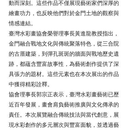
動而深刻。這些作品不僅展現藝術家們深厚的
繪畫功力，也反映他們對於金門土地的觀察與
情感連結。
臺灣水彩畫協會榮譽理事長黃進龍教授指出，
金門融合戰地文化與傳統聚落特色，從三合院
的古厝建築，到彈孔斑斑的牆面與戰地歷史遺
跡，都蘊含豐富故事性，為藝術創作提供了深
具張力的題材。這些元素也在本次展出的作品
中獲得精彩詮釋。
協會理事長郭宗正表示，臺灣水彩畫藝術已歷
近百年發展，畫會肩負藝術推廣與文化傳承的
責任。本次展覽融合傳統技法與當代創意，展
現水彩創作的多元層次與豐富面貌，並透過藝