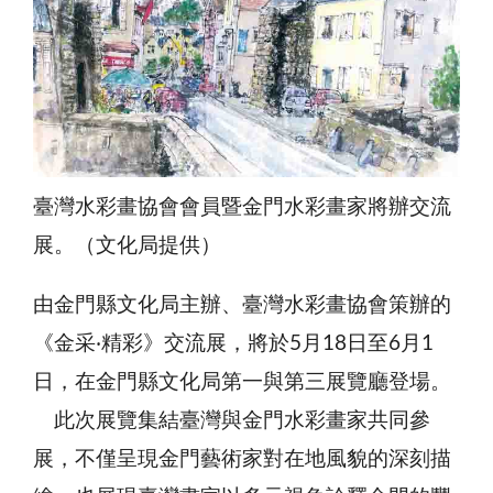
臺灣水彩畫協會會員暨金門水彩畫家將辦交流
展。（文化局提供）
由金門縣文化局主辦、臺灣水彩畫協會策辦的
《金采‧精彩》交流展，將於5月18日至6月1
日，在金門縣文化局第一與第三展覽廳登場。
此次展覽集結臺灣與金門水彩畫家共同參
展，不僅呈現金門藝術家對在地風貌的深刻描