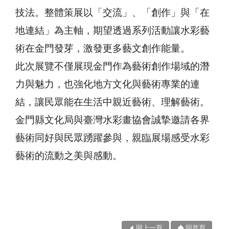
技法。整體策展以「交流」、「創作」與「在
地連結」為主軸，期望透過系列活動讓水彩藝
術在金門發芽，激發更多藝文創作能量。
此次展覽不僅展現金門作為藝術創作場域的潛
力與魅力，也強化地方文化與藝術專業的連
結，讓民眾能在生活中親近藝術、理解藝術。
金門縣文化局與臺灣水彩畫協會誠摯邀請各界
藝術同好與民眾踴躍參與，親臨展場感受水彩
藝術的流動之美與感動。
回上一頁
回首頁