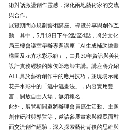
術對話激盪創作靈感，深化兩地藝術家的交流
與合作。
展覽期間亦規劃藝術講座、導覽分享與創作互
動。其中，5月18日下午2點至4點，將於文化
局三樓會議室舉辦專題講座「AI生成輔助繪畫
構圖及花卉水彩示範」，由具30年資訊與美術
設計實務經驗的陳俊郎老師主講。講座將介紹
AI工具於藝術創作中的應用技巧，並現場示範
花卉水彩中的「濕中濕畫法」，內容實用豐
富，開放自由入場，無須報名。
此外，展覽期間還將辦理會員寫生活動、主題
創作研討與導覽等，邀請參展畫家與觀眾面對
面交流創作經驗，深入探索藝術背後的思維與