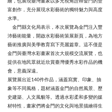
繪，也展現臺灣畫家以多元視角詮釋金門的豐
富創作，充分展現水彩藝術的獨特魅力與高度
水準。
金門縣文化局表示，本次展覽為金門注入豐
沛藝術能量，開啟水彩藝術策展新頁，為地方
藝術推廣與美學教育寫下亮麗篇章。這不僅是
金門與臺灣水彩畫家首次大規模交流展覽，也
提供在地民眾就近欣賞臺灣優秀水彩作品的機
會，意義深遠。
展覽展出近140件作品，涵蓋寫實、印象、抽
象等不同風格，題材涵蓋金門的自然風景、歷
史建築、人文風貌等。透過水彩柔和多變的媒
材特性，畫家們將金門的文化與地景描繪得生