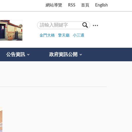
網站導覽
RSS
首頁
English
金門大橋
擎天廳
小三通
公告資訊
政府資訊公開