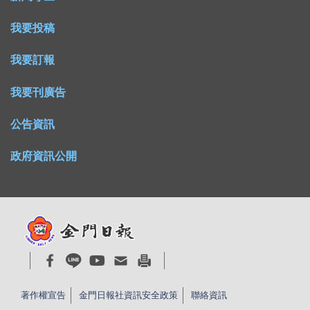
我要投稿
我要訂報
我要刊廣告
公告資訊
政府資訊公開
著作權宣告
金門日報社資訊安全政策
聯絡資訊