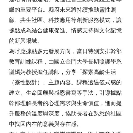
嚴的重要平台。縣府未來將持續推動靈性照
顧、共生社區、科技應用等創新服務模式，讓
據點成為結合健康促進、情感支持與文化記憶
的新興場域。
為呼應據點多元發展方向，當日特別安排幹部
教育訓練課程，由國立金門大學長期照護學系
謝嫣娉教授擔任講師，分享「探索高齡生活
（靈性設計）」主題內容。課程透過儀式感的
建立、生命回顧與感恩書寫等手法，引導據點
幹部理解長者的心理需求與生命價值，進而提
升服務的溫度與深度，協助長者在熟悉的社區
中找回內在的意義與存在感。