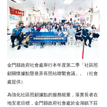
金門縣政府社會處舉行本年度第二季「社區照
顧關懷據點暨巷弄長照站聯繫會議」。（社會
處提供）
為強化社區照顧據點的服務能量，落實長者在
地安老目標，金門縣政府社會處於金湖鎮下莊