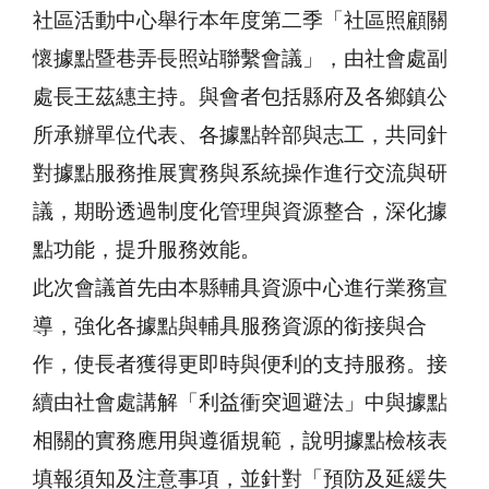
社區活動中心舉行本年度第二季「社區照顧關
懷據點暨巷弄長照站聯繫會議」，由社會處副
處長王茲繐主持。與會者包括縣府及各鄉鎮公
所承辦單位代表、各據點幹部與志工，共同針
對據點服務推展實務與系統操作進行交流與研
議，期盼透過制度化管理與資源整合，深化據
點功能，提升服務效能。
此次會議首先由本縣輔具資源中心進行業務宣
導，強化各據點與輔具服務資源的銜接與合
作，使長者獲得更即時與便利的支持服務。接
續由社會處講解「利益衝突迴避法」中與據點
相關的實務應用與遵循規範，說明據點檢核表
填報須知及注意事項，並針對「預防及延緩失