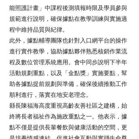
能照護計畫」中課程後測填報時限及學員參與
規範進行說明，確保據點在教學訓練與實施過
程中維持品質與紀律。
此外，據點輔導團隊也針對入口網平台的操作
進行實作教學，協助據點夥伴熟悉核銷作業流
程及數位管理系統應用。會中同步說明下半年
活動規劃重點，以及「金點獎」實施要點，幫
助各據點提前規劃與準備，確保後續推動工作
順利進行，落實在地安老理念。
縣長陳福海高度重視高齡友善社區之建構，始
終將長者福祉作為施政重點之一。他表示，據
點不僅是提供長輩餐飲與健康活動的空間，更
是培養情感連結、促進社會互動與實踐生命尊