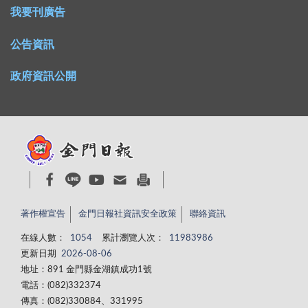
我要刊廣告
公告資訊
政府資訊公開
著作權宣告
金門日報社資訊安全政策
聯絡資訊
在線人數：
1054
累計瀏覽人次：
11983986
更新日期
2026-08-06
地址：891 金門縣金湖鎮成功1號
電話：(082)332374
傳真：(082)330884、331995