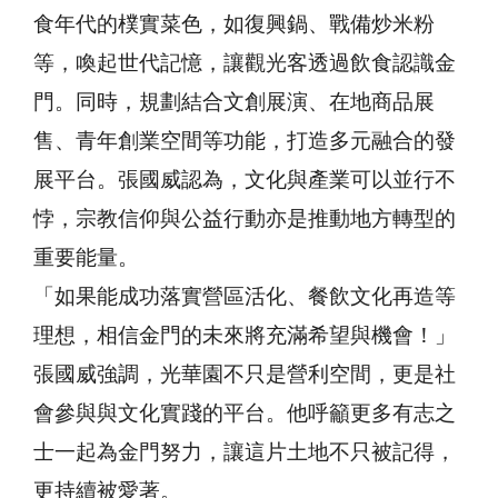
食年代的樸實菜色，如復興鍋、戰備炒米粉
等，喚起世代記憶，讓觀光客透過飲食認識金
門。同時，規劃結合文創展演、在地商品展
售、青年創業空間等功能，打造多元融合的發
展平台。張國威認為，文化與產業可以並行不
悖，宗教信仰與公益行動亦是推動地方轉型的
重要能量。
「如果能成功落實營區活化、餐飲文化再造等
理想，相信金門的未來將充滿希望與機會！」
張國威強調，光華園不只是營利空間，更是社
會參與與文化實踐的平台。他呼籲更多有志之
士一起為金門努力，讓這片土地不只被記得，
更持續被愛著。