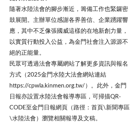
隨著水陸法會的腳步漸近，籌備工作也緊鑼密
鼓展開。主辦單位感謝各界善信、企業踴躍響
應，其中不乏像張國威這樣的在地新創力量，
以實質行動投入公益，為金門社會注入源源不
絕的正能量。
民眾可透過法會專屬網站了解更多資訊與報名
方式（2025金門水陸大法會網站連結
https://cpwla.kinmen.org.tw/）。此外，金門
日報亦設置水陸法會報導專區，可掃描QR-
CODE至金門日報網頁（路徑：首頁\新聞專區
\水陸法會）瀏覽相關報導及文稿。