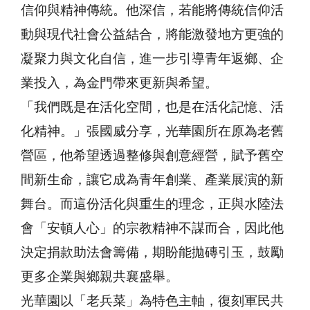
信仰與精神傳統。他深信，若能將傳統信仰活
動與現代社會公益結合，將能激發地方更強的
凝聚力與文化自信，進一步引導青年返鄉、企
業投入，為金門帶來更新與希望。
「我們既是在活化空間，也是在活化記憶、活
化精神。」張國威分享，光華園所在原為老舊
營區，他希望透過整修與創意經營，賦予舊空
間新生命，讓它成為青年創業、產業展演的新
舞台。而這份活化與重生的理念，正與水陸法
會「安頓人心」的宗教精神不謀而合，因此他
決定捐款助法會籌備，期盼能拋磚引玉，鼓勵
更多企業與鄉親共襄盛舉。
光華園以「老兵菜」為特色主軸，復刻軍民共