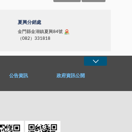
夏興分銷處
金門縣金湖鎮夏興84號
（082）331818
公告資訊
政府資訊公開