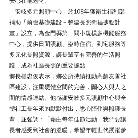
安心在地老化。
「安岐多元照顧中心」於108年獲衛生福利部
補助「前瞻基礎建設－整建長照衛福據點計
畫」設立，為金門縣第一間小規模多機能服務
中心，提供日間照顧、臨時住宿、到宅服務等
多元化長照資源，讓長輩享有完善的生活照
護，成為社區長照的重要據點。
鄉長楊忠俊表示，鄉公所持續推動高齡友善社
區建設，注重硬體空間的完善，關心人與人之
間的情感連結。他感謝安岐多元照顧中心與全
體社工長年來的默默付出，悉心陪伴與照護長
輩，並強調：「藉由每年佳節活動，我們要讓
長者感受到社會的溫暖，希望年輕世代踴躍參