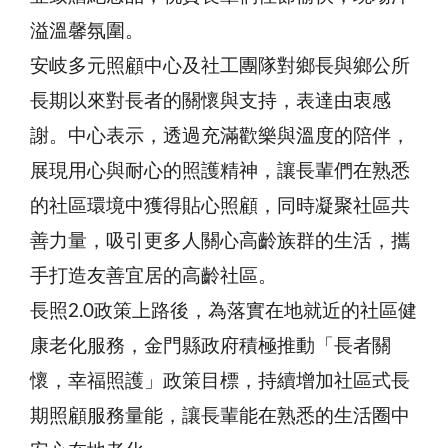
溢溫馨氛圍。
安岐多元照顧中心及社工團隊對鄉長與鄉公所
長期以來對長者的關懷與支持，表達由衷感
謝。中心表示，透過充滿歡樂與溫度的陪伴，
展現用心與耐心的照護精神，讓長輩們在熟悉
的社區環境中獲得貼心照顧，同時凝聚社區共
善力量，吸引更多人關心高齡族群的生活，攜
手打造友善宜居的高齡社區。
長照2.0政策上路後，為落實在地就近的社區健
康老化服務，金門縣政府積極推動「長者關
懷，幸福照護」政策目標，持續增加社區式長
期照顧服務量能，讓長輩能在熟悉的生活圈中