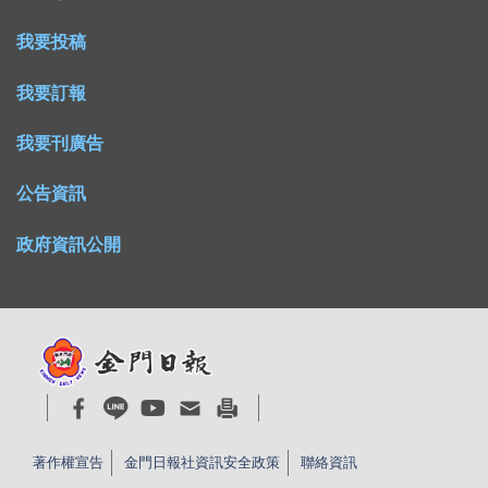
我要投稿
我要訂報
我要刊廣告
公告資訊
政府資訊公開
著作權宣告
金門日報社資訊安全政策
聯絡資訊