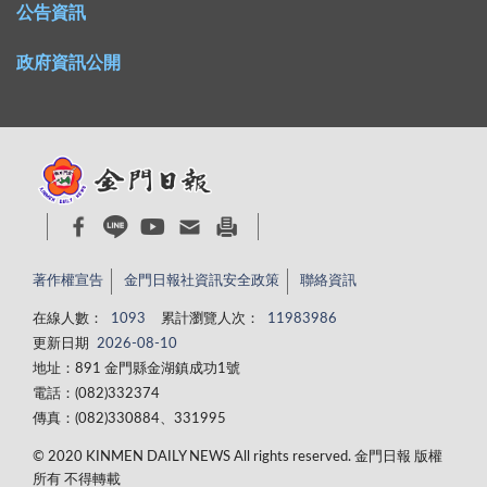
公告資訊
政府資訊公開
著作權宣告
金門日報社資訊安全政策
聯絡資訊
在線人數：
1093
累計瀏覽人次：
11983986
更新日期
2026-08-10
地址：891 金門縣金湖鎮成功1號
電話：(082)332374
傳真：(082)330884、331995
© 2020 KINMEN DAILY NEWS All rights reserved. 金門日報 版權
所有 不得轉載