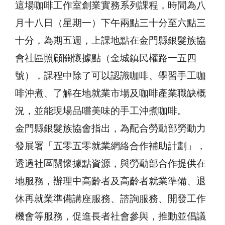
這場咖啡工作室創業實務系列課程，時間為八
月十八日（星期一）下午兩點三十分至六點三
十分，為期五週，上課地點在金門縣銀髮族協
會社區照顧關懷據點（金城鎮民權路一五四
號），課程中除了可以認識咖啡、學習手工咖
啡沖煮、了解在地就業市場及咖啡產業職缺概
況，並能現場品嚐美味的手工沖煮咖啡。
金門縣銀髮族協會指出，為配合勞動部勞動力
發展署「五零五零就業網絡合作補助計劃」，
透過社區關懷據點資源，與勞動部合作提供在
地服務，辦理中高齡者及高齡者就業準備、退
休再就業準備講座服務、諮詢服務、開發工作
機會等服務，促進長者社會參與，推動並倡議