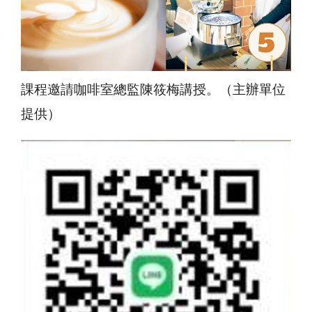
課程邀請咖啡室總監陳筱梅講授。（主辦單位
提供）