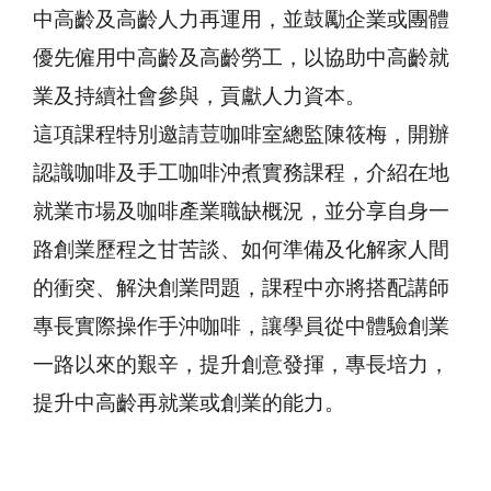
中高齡及高齡人力再運用，並鼓勵企業或團體
優先僱用中高齡及高齡勞工，以協助中高齡就
業及持續社會參與，貢獻人力資本。
這項課程特別邀請荳咖啡室總監陳筱梅，開辦
認識咖啡及手工咖啡沖煮實務課程，介紹在地
就業市場及咖啡產業職缺概況，並分享自身一
路創業歷程之甘苦談、如何準備及化解家人間
的衝突、解決創業問題，課程中亦將搭配講師
專長實際操作手沖咖啡，讓學員從中體驗創業
一路以來的艱辛，提升創意發揮，專長培力，
提升中高齡再就業或創業的能力。