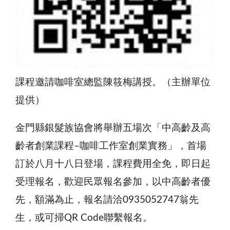
課程邀請咖啡室總監陳筱梅講授。（主辦單位
提供）
金門縣銀髮族協會將舉辦五場次「中高齡及高
齡者創業課程–咖啡工作室創業實務」，首場
訂於八月十八日登場，課程費用全免，即日起
受理報名，歡迎民眾報名參加，以中高齡者優
先，額滿為止，報名請洽0935052747翁先
生，或可掃QR Code聯繫報名。