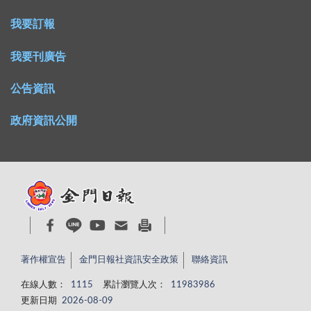
我要訂報
我要刊廣告
公告資訊
政府資訊公開
著作權宣告
金門日報社資訊安全政策
聯絡資訊
在線人數：
1115
累計瀏覽人次：
11983986
更新日期
2026-08-09