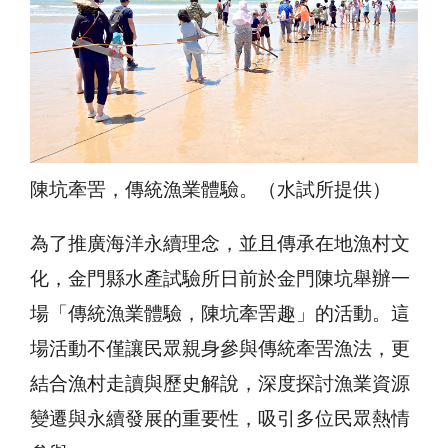
陳坑牽罟，傳統漁業體驗。（水試所提供）
為了推廣海洋永續理念，並且傳承在地漁村文
化，金門縣水產試驗所日前於金門陳坑舉辦一
場「傳統漁業體驗，陳坑牽罟趣」的活動。這
場活動不僅讓民眾親身參與傳統牽罟漁法，更
結合漁村走讀與歷史解說，深度探討漁業資源
變遷與永續發展的重要性，吸引多位民眾熱情