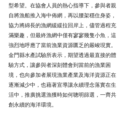
型希望。在協會人員的熱心指導下，參與者親
自將漁船推入海中佈網，再以腰架穩住身姿，
協力將綿長的漁網緩緩拉回岸上，儘管過程充
滿樂趣，但最終漁網中僅有寥寥幾隻小魚，這
強烈地呼應了當前漁業資源匱乏的嚴峻現實。
金門縣水產試驗所表示，期望透過最直接的體
驗方式，讓參與者深刻體會到當前的漁業困
境，也向參加者展現漁業產業及海洋資源正在
逐漸減少中，也藉著宣導讓永續理念落實在生
活中，推廣挑選漁獲時如何聰明篩選，一齊共
創永續的海洋環境。