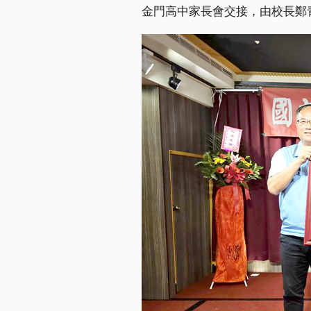
金門高中家長會交接，由校長鄭