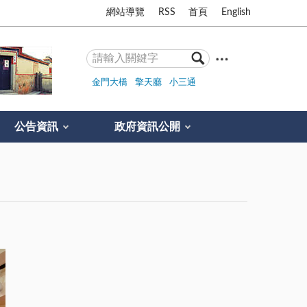
網站導覽
RSS
首頁
English
金門大橋
擎天廳
小三通
公告資訊
政府資訊公開