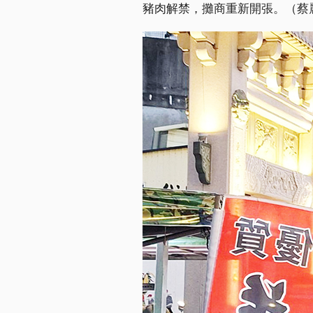
豬肉解禁，攤商重新開張。（蔡