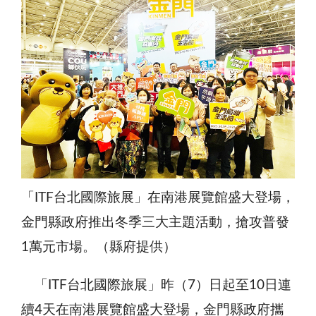
「ITF台北國際旅展」在南港展覽館盛大登場，
金門縣政府推出冬季三大主題活動，搶攻普發
1萬元市場。（縣府提供）
「ITF台北國際旅展」昨（7）日起至10日連
續4天在南港展覽館盛大登場，金門縣政府攜