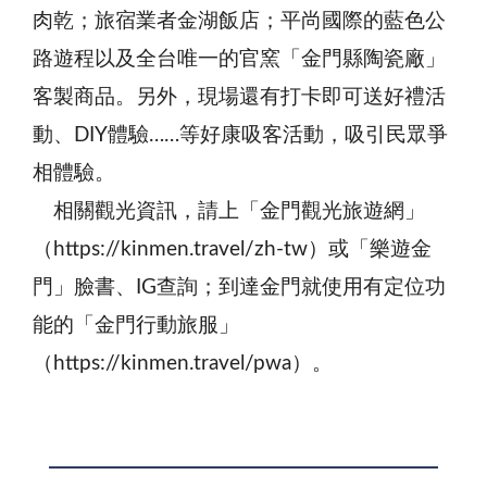
肉乾；旅宿業者金湖飯店；平尚國際的藍色公
路遊程以及全台唯一的官窯「金門縣陶瓷廠」
客製商品。另外，現場還有打卡即可送好禮活
動、DIY體驗……等好康吸客活動，吸引民眾爭
相體驗。
相關觀光資訊，請上「金門觀光旅遊網」
（https://kinmen.travel/zh-tw）或「樂遊金
門」臉書、IG查詢；到達金門就使用有定位功
能的「金門行動旅服」
（https://kinmen.travel/pwa）。