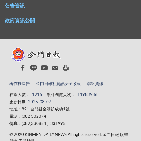
公告資訊
政府資訊公開
著作權宣告
金門日報社資訊安全政策
聯絡資訊
在線人數：
1215
累計瀏覽人次：
11983986
更新日期
2026-08-07
地址：891 金門縣金湖鎮成功1號
電話：(082)332374
傳真：(082)330884、331995
© 2020 KINMEN DAILY NEWS All rights reserved. 金門日報 版權