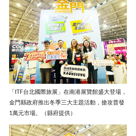
「ITF台北國際旅展」在南港展覽館盛大登場，
金門縣政府推出冬季三大主題活動，搶攻普發
1萬元市場。（縣府提供）