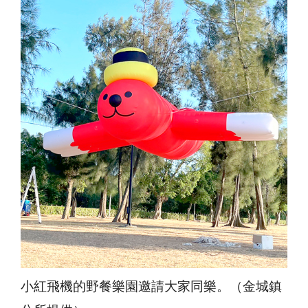
小紅飛機的野餐樂園邀請大家同樂。（金城鎮