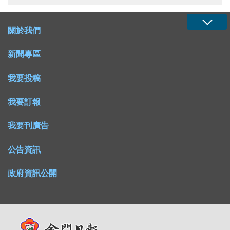
關於我們
新聞專區
我要投稿
我要訂報
我要刊廣告
公告資訊
政府資訊公開