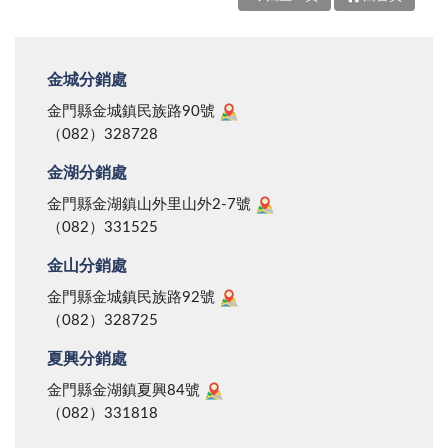
金城分銷處
金門縣金城鎮民族路90號
（082）328728
金湖分銷處
金門縣金湖鎮山外里山外2-7號
（082）331525
金山分銷處
金門縣金城鎮民族路92號
（082）328725
夏興分銷處
金門縣金湖鎮夏興84號
（082）331818