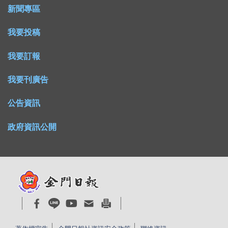
新聞專區
我要投稿
我要訂報
我要刊廣告
公告資訊
政府資訊公開