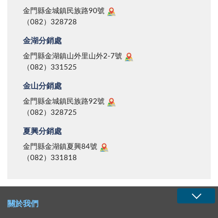
金門縣金城鎮民族路90號
（082）328728
金湖分銷處
金門縣金湖鎮山外里山外2-7號
（082）331525
金山分銷處
金門縣金城鎮民族路92號
（082）328725
夏興分銷處
金門縣金湖鎮夏興84號
（082）331818
關於我們