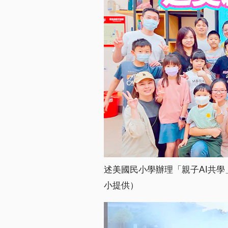
述美國民小學辦理「親子AI共學
小提供）