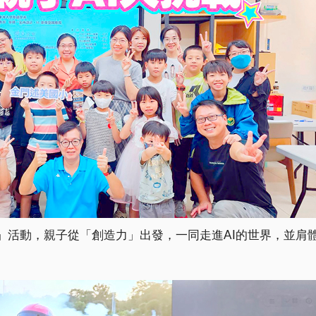
」活動，親子從「創造力」出發，一同走進AI的世界，並肩