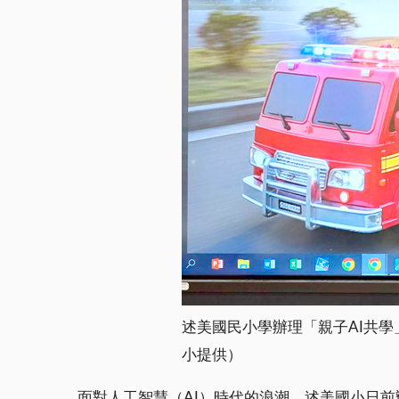
述美國民小學辦理「親子AI共學
小提供）
面對人工智慧（AI）時代的浪潮，述美國小日