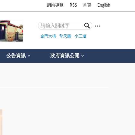
網站導覽
RSS
首頁
English
金門大橋
擎天廳
小三通
公告資訊
政府資訊公開