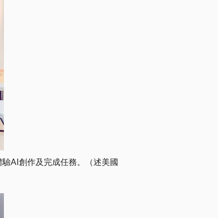
體驗AI創作及完成任務。（述美國