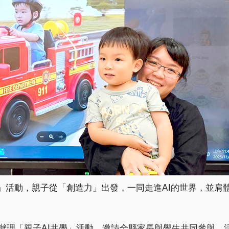
」活動，親子從「創造力」出發，一同走進AI的世界，並肩
前辦理「親子AI共學」活動，邀請全縣家長與學生共同參與