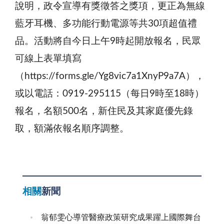
說明，政令宣導有獎徵答之獎項，更正為無線
藍牙耳機、多功能行動電源等共30項超值禮
品。活動將自今日上午9時起開放報名，民眾
可線上表單填寫
（https://forms.gle/Yg8vic7a1XnyP9a7A），
或以電話：0919-295115（每日9時至18時）
報名，名額500名，新住民及其家庭優先錄
取，額滿依報名順序調整。
相關
新聞
翁郁雯心導管醫療政策研究成果躍上國際舞台