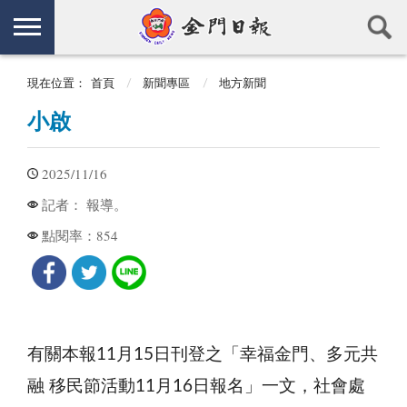
現在位置：
首頁
新聞專區
地方新聞
小啟
2025/11/16
報導。
記者：
854
點閱率：
有關本報11月15日刊登之「幸福金門、多元共
融 移民節活動11月16日報名」一文，社會處