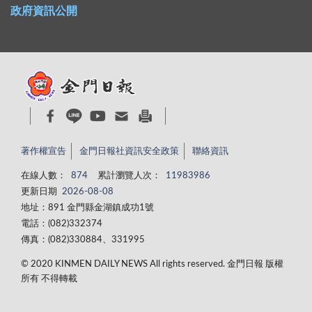
政府資訊公開
著作權宣告
金門日報社資訊安全政策
聯絡資訊
在線人數：
874
累計瀏覽人次：
11983986
更新日期
2026-08-08
地址：891 金門縣金湖鎮成功1號
電話：(082)332374
傳真：(082)330884、331995
© 2020 KINMEN DAILY NEWS All rights reserved. 金門日報 版權
所有 不得轉載