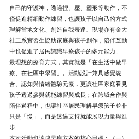
自己的守護神，透過捏、壓、塑形等動作，不
僅促進精細動作練習，也讓孩子以自己的方式
理解當地文化、創造自我表達。現場亦有金大
社工系實習生協助家庭與孩子創作，陪伴互動
中也促進了居民認識早療孩子的多元能力。
最理想的療育方式，其實就是「在生活中做早
療、在社區中學習」。活動設計兼具感覺統
合、認知與情緒體驗元素，更讓社區家庭看見
孩子透過參與就能練習與成長；在跨域合作與
陪伴過程中，也讓社區居民理解早療孩子並非
只是「慢」，而是透過支持就能展現力量與進
步。
本次活動也達成早療方案的核心目標：（一）