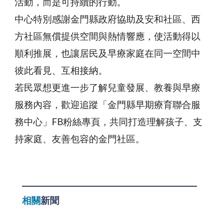
活動，而是可持續的行動。
中心特別感謝金門縣政府協助及安和社區、西
方社區無償提供空間與熱情響應，使活動得以
順利推展，也讓居民及早療家庭在同一空間中
彼此看見、互相接納。
若民眾想更進一步了解兒童發展、教養與早療
服務內容，歡迎追蹤「金門縣早期療育聯合服
務中心」FB粉絲專頁，共同打造理解孩子、支
持家庭、友善包容的金門社區。
相關
新聞