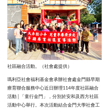
社區融合活動。（社會處提供）
瑪利亞社會福利基金會承辦社會處金門縣早期
療育聯合服務中心近日辦理114年度社區融合
活動│「童行金門」，分別於安和及西方社區
活動中心舉行。本次活動結合金門大學社會工