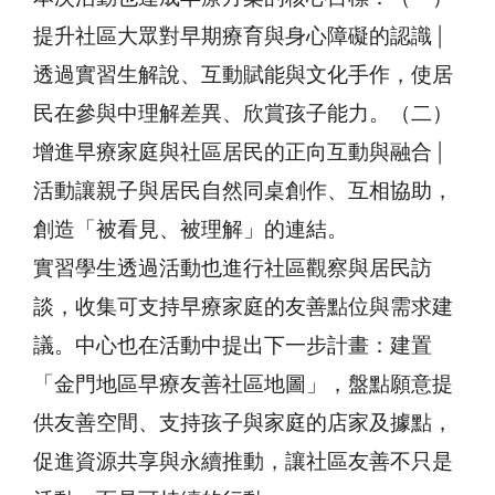
提升社區大眾對早期療育與身心障礙的認識│
透過實習生解說、互動賦能與文化手作，使居
民在參與中理解差異、欣賞孩子能力。（二）
增進早療家庭與社區居民的正向互動與融合│
活動讓親子與居民自然同桌創作、互相協助，
創造「被看見、被理解」的連結。
實習學生透過活動也進行社區觀察與居民訪
談，收集可支持早療家庭的友善點位與需求建
議。中心也在活動中提出下一步計畫：建置
「金門地區早療友善社區地圖」，盤點願意提
供友善空間、支持孩子與家庭的店家及據點，
促進資源共享與永續推動，讓社區友善不只是