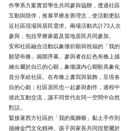
作學系方案實習學生共同參與協辦，透過社區
互動與陪伴，推展早療友善理念，使活動更貼
近社區現場與居民需求。兩場活動共計73人次
參與，包括早療家庭及當地居民共同參加。
安和社區融合活動以象徵祈願與祝福的「我的
願望布條」揭開序幕。參與者在紅色布條上描
繪出屬於自己的心願，象徵讓內心期盼具象化
並分享給社區。在布條上書寫與裝飾，呈現各
自的心願；社區居民也一起參與創作，過程中
彼此互動交流，讓不同世代在同一空間中自然
對話。
緊接著西方社區的「我的風獅爺」黏土手作則
描繪金門文化精神。孩子與家長共同捏塑屬於