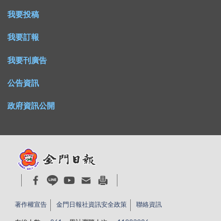
我要投稿
我要訂報
我要刊廣告
公告資訊
政府資訊公開
著作權宣告
金門日報社資訊安全政策
聯絡資訊