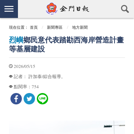
現在位置：
首頁
新聞專區
地方新聞
烈嶼
鄉民意代表踏勘西海岸營造計畫
等基層建設
2026/05/15
許加泰/綜合報導。
記者：
754
點閱率：