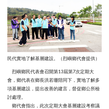
民代實地了解基層建設。（烈嶼鄉代會提供）
烈嶼鄉民代表會召開第13屆第7次定期大
會，鄉代表在鄉長洪若珊陪同下，實地了解多
項基層建設，提出改善的建言，督促鄉公所檢
討處理。
鄉代會指出，此次定期大會基層建設考察議