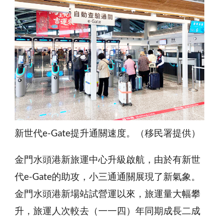
新世代e-Gate提升通關速度。（移民署提供）
金門水頭港新旅運中心升級啟航，由於有新世
代e-Gate的助攻，小三通通關展現了新氣象。
金門水頭港新場站試營運以來，旅運量大幅攀
升，旅運人次較去（一一四）年同期成長二成