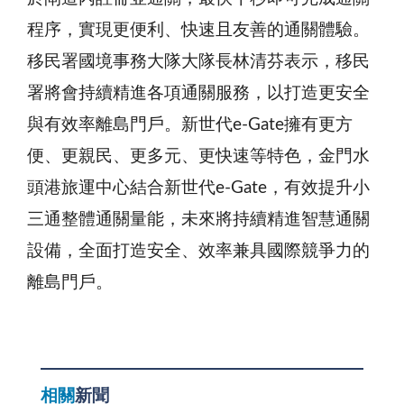
程序，實現更便利、快速且友善的通關體驗。
移民署國境事務大隊大隊長林清芬表示，移民
署將會持續精進各項通關服務，以打造更安全
與有效率離島門戶。新世代e-Gate擁有更方
便、更親民、更多元、更快速等特色，金門水
頭港旅運中心結合新世代e-Gate，有效提升小
三通整體通關量能，未來將持續精進智慧通關
設備，全面打造安全、效率兼具國際競爭力的
離島門戶。
相關
新聞