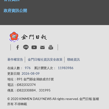
政府資訊公開
著作權宣告
金門日報社資訊安全政策
聯絡資訊
在線人數：
976
累計瀏覽人次：
11983986
更新日期
2026-08-09
地址：891 金門縣金湖鎮成功1號
電話：(082)332374
傳真：(082)330884、331995
© 2020 KINMEN DAILY NEWS All rights reserved. 金門日報 版權
所有 不得轉載