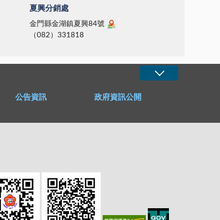
夏興分銷處
金門縣金湖鎮夏興84號
（082）331818
公告資訊
政府資訊公開