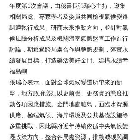
年度第1次會議，由秘書長張瑞心主持，邀集
相關局處、專家學者及委員共同檢視氣候變遷
調適執行成果、研商未來推動方向，並針對氣
候風險分析成果及機關溫室氣體盤查工作進行
討論，期透過跨局處合作與整體規劃，落實永
續發展目標，打造樂活美好金門、建構永續幸
福島嶼。
張瑞心表示，面對全球氣候變遷所帶來的衝
擊，地方政府必須以更前瞻、更務實的態度推
動各項因應措施。金門地處離島，面臨水資源
供應、極端氣候、海岸環境及公共基礎設施等
多重挑戰，因此縣府近年持續依循中央氣候變
遷政策方向，整合各局處資源，推動減碳與調