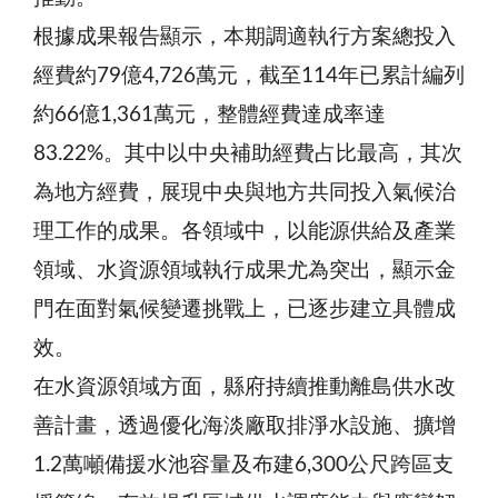
根據成果報告顯示，本期調適執行方案總投入
經費約79億4,726萬元，截至114年已累計編列
約66億1,361萬元，整體經費達成率達
83.22%。其中以中央補助經費占比最高，其次
為地方經費，展現中央與地方共同投入氣候治
理工作的成果。各領域中，以能源供給及產業
領域、水資源領域執行成果尤為突出，顯示金
門在面對氣候變遷挑戰上，已逐步建立具體成
效。
在水資源領域方面，縣府持續推動離島供水改
善計畫，透過優化海淡廠取排淨水設施、擴增
1.2萬噸備援水池容量及布建6,300公尺跨區支