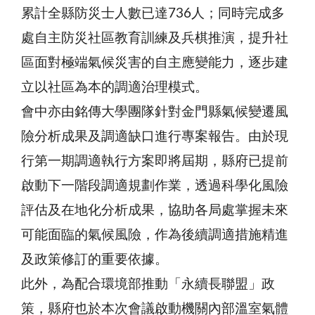
累計全縣防災士人數已達736人；同時完成多
處自主防災社區教育訓練及兵棋推演，提升社
區面對極端氣候災害的自主應變能力，逐步建
立以社區為本的調適治理模式。
會中亦由銘傳大學團隊針對金門縣氣候變遷風
險分析成果及調適缺口進行專案報告。由於現
行第一期調適執行方案即將屆期，縣府已提前
啟動下一階段調適規劃作業，透過科學化風險
評估及在地化分析成果，協助各局處掌握未來
可能面臨的氣候風險，作為後續調適措施精進
及政策修訂的重要依據。
此外，為配合環境部推動「永續長聯盟」政
策，縣府也於本次會議啟動機關內部溫室氣體