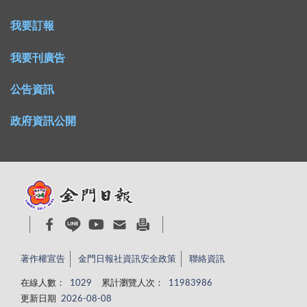
我要訂報
我要刊廣告
公告資訊
政府資訊公開
著作權宣告
金門日報社資訊安全政策
聯絡資訊
在線人數：
1029
累計瀏覽人次：
11983986
更新日期
2026-08-08