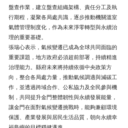
盤查作業，建立盤查組織架構、責任分工及執
行期程，凝聚各局處共識，逐步推動機關溫室
氣體管理制度化，作為未來淨零轉型與永續治
理的重要基礎。
張瑞心表示，氣候變遷已成為全球共同面臨的
重要課題，地方政府必須超前部署，持續精進
治理能力。縣府未來將持續依循中央政策方
向，整合各局處力量，推動氣候調適與減碳工
作，並透過跨域合作、公私協力及全民參與機
制，共同提升金門整體韌性與永續發展能量，
讓金門在面對氣候變遷挑戰時，能夠兼顧環境
保護、產業發展與居民生活品質，朝向永續幸
福島嶼的目標穩健邁進。