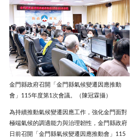
金門縣政府召開「金門縣氣候變遷因應推動
會」115年度第1次會議。（陳冠霖攝）
為持續推動氣候變遷因應工作，強化金門面對
極端氣候的調適能力與治理韌性，金門縣政府
日前召開「金門縣氣候變遷因應推動會」115