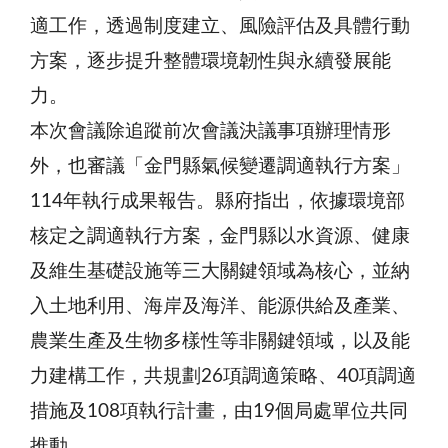
適工作，透過制度建立、風險評估及具體行動
方案，逐步提升整體環境韌性與永續發展能
力。
本次會議除追蹤前次會議決議事項辦理情形
外，也審議「金門縣氣候變遷調適執行方案」
114年執行成果報告。縣府指出，依據環境部
核定之調適執行方案，金門縣以水資源、健康
及維生基礎設施等三大關鍵領域為核心，並納
入土地利用、海岸及海洋、能源供給及產業、
農業生產及生物多樣性等非關鍵領域，以及能
力建構工作，共規劃26項調適策略、40項調適
措施及108項執行計畫，由19個局處單位共同
推動。