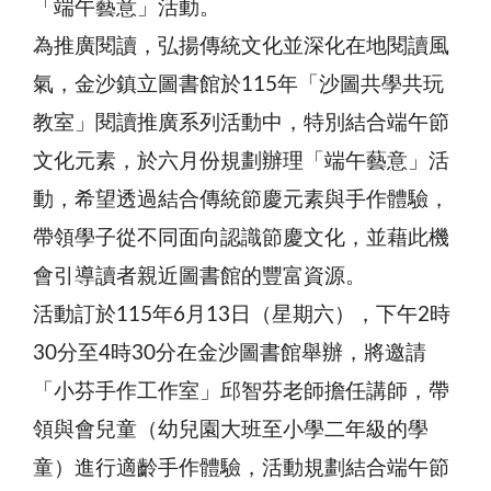
「端午藝意」活動。
為推廣閱讀，弘揚傳統文化並深化在地閱讀風
氣，金沙鎮立圖書館於115年「沙圖共學共玩
教室」閱讀推廣系列活動中，特別結合端午節
文化元素，於六月份規劃辦理「端午藝意」活
動，希望透過結合傳統節慶元素與手作體驗，
帶領學子從不同面向認識節慶文化，並藉此機
會引導讀者親近圖書館的豐富資源。
活動訂於115年6月13日（星期六），下午2時
30分至4時30分在金沙圖書館舉辦，將邀請
「小芬手作工作室」邱智芬老師擔任講師，帶
領與會兒童（幼兒園大班至小學二年級的學
童）進行適齡手作體驗，活動規劃結合端午節