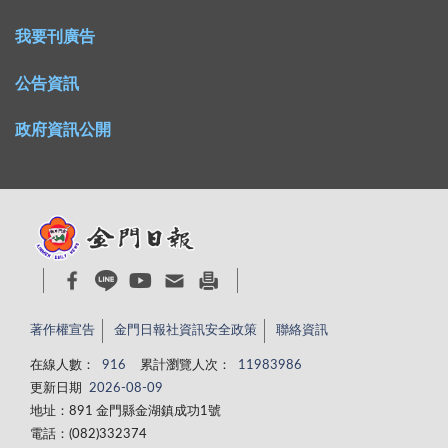
我要刊廣告
公告資訊
政府資訊公開
著作權宣告
金門日報社資訊安全政策
聯絡資訊
在線人數：
916
累計瀏覽人次：
11983986
更新日期
2026-08-09
地址：891 金門縣金湖鎮成功1號
電話：(082)332374