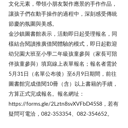
文化元素，帶領小朋友製作應景的手作作品，
讓孩子們在動手操作的過程中，深刻感受傳統
節慶的氛圍與美感。
金沙鎮圖書館表示，活動即日起受理報名，同
樣結合閱讀推廣借閱體驗的模式，即日起歡迎
幼兒園大班至小學二年級孩童參與（家長可陪
伴孩童參與）填寫線上表單報名；報名者需於
5月31日（名單公布後）至6月9日期間，前往
圖書館完成借閱10冊（含）以上書籍的手續，
方算正式完成報名。報名網址：
https://forms.gle/2Lztn8svXVFbD45S8，若有
疑問可電洽，082-353354、082-354652。