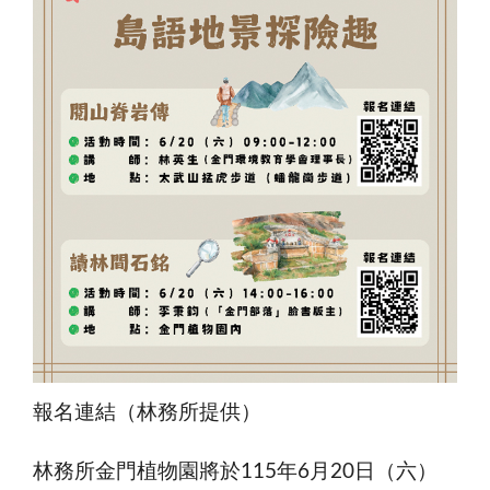
報名連結（林務所提供）
林務所金門植物園將於115年6月20日（六）