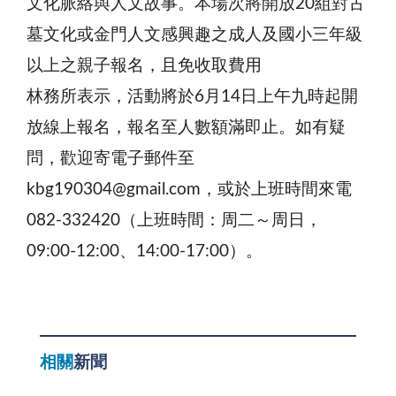
文化脈絡與人文故事。本場次將開放20組對古
墓文化或金門人文感興趣之成人及國小三年級
以上之親子報名，且免收取費用
林務所表示，活動將於6月14日上午九時起開
放線上報名，報名至人數額滿即止。如有疑
問，歡迎寄電子郵件至
kbg190304@gmail.com，或於上班時間來電
082-332420（上班時間：周二～周日，
09:00-12:00、14:00-17:00）。
相關
新聞