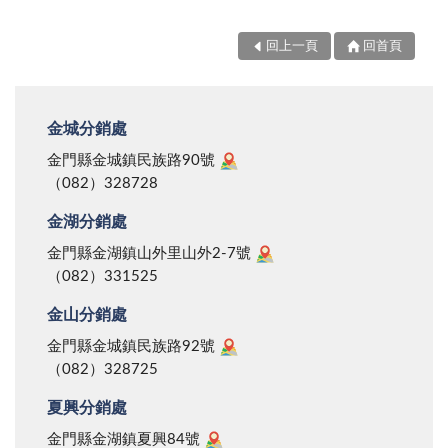
回上一頁
回首頁
金城分銷處
金門縣金城鎮民族路90號
（082）328728
金湖分銷處
金門縣金湖鎮山外里山外2-7號
（082）331525
金山分銷處
金門縣金城鎮民族路92號
（082）328725
夏興分銷處
金門縣金湖鎮夏興84號