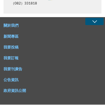
（082）331818
關於我們
新聞專區
我要投稿
我要訂報
我要刊廣告
公告資訊
政府資訊公開