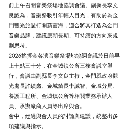
前上午召開音樂祭場地協調會議。副縣長李文
良認為，音樂祭吸引年輕人目光，有助於為金
門觀光旅遊打開新藍海，適合將其打造為金門
音樂品牌，建議應朝長期、可持續的方向來規
劃思考。
2026搖擺金各演音樂祭場地協調會議於日前早
上十點三十分，在金城鎮公所三樓會議室舉
行，會議由副縣長李文良主持，金門縣政府觀
光處長許績鑫、金城鎮長李誠智、金城分局、
養護工程所、金城鎮公所等相關業務承辦人
員、承辦廠商人員等出席與會。
會中，經過與會人員的討論與建議，統整出多
項建議與指示。