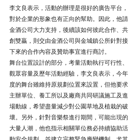
李文良表示，活動的辦理是很好的廣告平台，
對於企業的形象也有正向的幫助。因此，他請
金酒公司大力支持，後續該如何彼此合作、共
創雙贏，則交由金酒公司與金城鎮公所針對接
下來的合作內容及贊助事宜進行商討。
舞台位置設計的部分，考量活動執行可行性、
觀眾容量及歷年活動經驗，李文良表示，今年
度的舞台雖維持原規劃位置來設置，但他要求
主辦單位、養工所以及廠商共同研議施工及進
場動線，希望盡量減少對公園草地及植栽的破
壞。另外，針對音樂祭進行期間，可能出現的
大量人潮，他也指示相關單位務必持續協助活
動安全規劃，並建立完整緊急應變機制。尤其