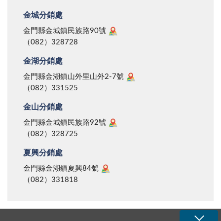
金城分銷處
金門縣金城鎮民族路90號
（082）328728
金湖分銷處
金門縣金湖鎮山外里山外2-7號
（082）331525
金山分銷處
金門縣金城鎮民族路92號
（082）328725
夏興分銷處
金門縣金湖鎮夏興84號
（082）331818