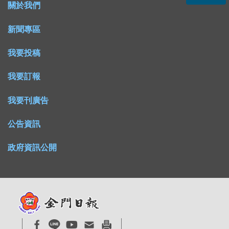
關於我們
新聞專區
我要投稿
我要訂報
我要刊廣告
公告資訊
政府資訊公開