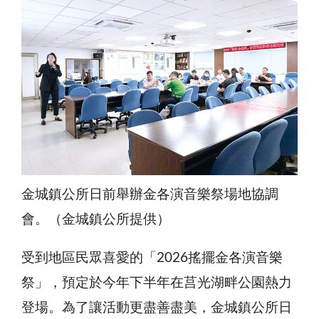
金城鎮公所日前舉辦金各演音樂祭場地協調
會。（金城鎮公所提供）
受到地區民眾喜愛的「2026搖擺金各演音樂
祭」，預定於今年下半年在莒光湖畔公園熱力
登場。為了讓活動更盡善盡美，金城鎮公所日