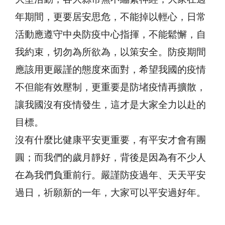
年期間，更要居安思危，不能掉以輕心，日常
活動應遵守中央防疫中心指揮，不能鬆懈，自
我約束，切勿為所欲為，以策安全。防疫期間
應該用更嚴謹的態度來面對，希望我國的疫情
不但能有效壓制，更重要是防堵疫情再擴散，
讓我國沒有疫情發生，這才是大家全力以赴的
目標。
沒有什麼比健康平安更重要，有平安才會有團
圓；而我們的歲月靜好，背後是因為有不少人
在為我們負重前行。嚴謹防疫過年、天天平安
過日，祈願新的一年，大家可以平安過好年。