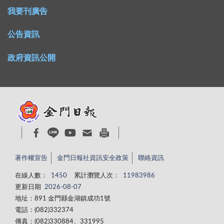
我要刊廣告
公告資訊
政府資訊公開
著作權宣告
金門日報社資訊安全政策
聯絡資訊
在線人數：
1450
累計瀏覽人次：
11983986
更新日期
2026-08-07
地址：891 金門縣金湖鎮成功1號
電話：(082)332374
傳真：(082)330884、331995