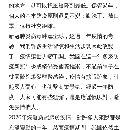
的地方，就可以把風險降到最低。儘管過年，
個人的基本防疫原則還是不變：勤洗手、戴口
罩、保持社交距離。
新冠肺炎病毒肆虐全球，經過一年疫情的考
驗，我們許多生活習慣和生活步調因此改變
了，疫情讓世界變了調。我國在這一年多來防
疫新冠肺炎成績備受國際推崇，不過前陣子在
桃園醫院爆發群聚感染，疫情有擴張跡象，引
起國人憂心，也衝擊商業景氣。經過一年防
疫，大家可能有些鬆懈，還是應謹慎以對，避
免疫情擴大。
2020年爆發新冠肺炎疫情，對許多人來說都是
充滿變動的一年。然而疫情期間，我國依然生