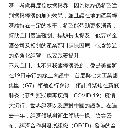
濟，考慮再度發放振興券。因為最終仍希望達
到振興經濟的加乘效果，並且讓在地的產業經
濟維持在一定的水平，希望能帶動更多消費，
幫助金門度過難關。楊縣長也提及，他要求金
酒公司及相關的產業部門趕快因應，包含旅遊
的多角化經營，也要跟著提升。
不只金門、也不只我國經濟受創，像是美國將
在19日舉行的線上會議中，首度與七大工業國
集團（G7）領袖進行會談，預計將聚焦在新冠
肺炎（新型冠狀病毒疾病，COVID-19）疫情
大流行、世界經濟以及應對中國的議題。在過
去一年，經濟領域與衛生領域一樣，陰雲密
布。經濟合作與發展組織（OECD）發佈的全