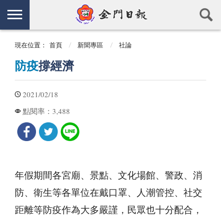
現在位置：
首頁
新聞專區
社論
防疫
撐經濟
2021/02/18
3,488
點閱率：
年假期間各宮廟、景點、文化場館、警政、消
防、衛生等各單位在戴口罩、人潮管控、社交
距離等防疫作為大多嚴謹，民眾也十分配合，