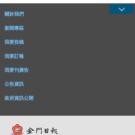
關於我們
新聞專區
我要投稿
我要訂報
我要刊廣告
公告資訊
政府資訊公開