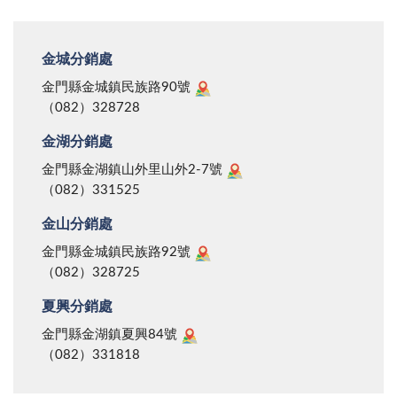
金城分銷處
金門縣金城鎮民族路90號
（082）328728
金湖分銷處
金門縣金湖鎮山外里山外2-7號
（082）331525
金山分銷處
金門縣金城鎮民族路92號
（082）328725
夏興分銷處
金門縣金湖鎮夏興84號
（082）331818