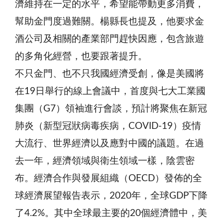
濟維持在一定的水平，希望能帶動更多消費，
幫助金門度過難關。楊縣長也提及，他要求金
酒公司及相關的產業部門趕快因應，包含旅遊
的多角化經營，也要跟著提升。
不只金門、也不只我國經濟受創，像是美國將
在19日舉行的線上會議中，首度與七大工業國
集團（G7）領袖進行會談，預計將聚焦在新冠
肺炎（新型冠狀病毒疾病，COVID-19）疫情
大流行、世界經濟以及應對中國的議題。在過
去一年，經濟領域與衛生領域一樣，陰雲密
布。經濟合作與發展組織（OECD）發佈的全
球經濟展望報告表示，2020年，全球GDP下降
了4.2%。其中全球最主要的20個經濟體中，美