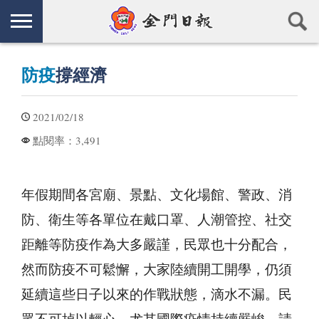
防疫
撐經濟
2021/02/18
3,491
點閱率：
年假期間各宮廟、景點、文化場館、警政、消
防、衛生等各單位在戴口罩、人潮管控、社交
距離等防疫作為大多嚴謹，民眾也十分配合，
然而防疫不可鬆懈，大家陸續開工開學，仍須
延續這些日子以來的作戰狀態，滴水不漏。民