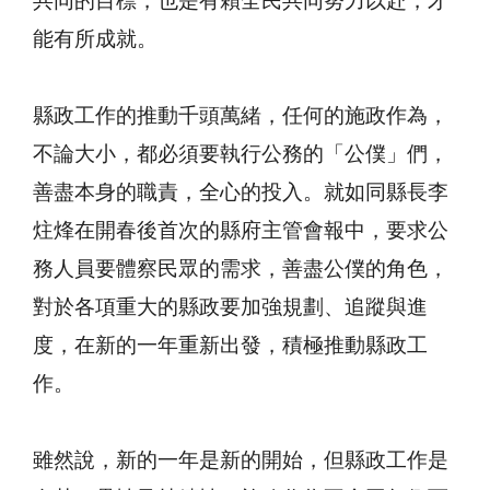
共同的目標，也是有賴全民共同努力以赴，才
能有所成就。
縣政工作的推動千頭萬緒，任何的施政作為，
不論大小，都必須要執行公務的「公僕」們，
善盡本身的職責，全心的投入。就如同縣長李
炷烽在開春後首次的縣府主管會報中，要求公
務人員要體察民眾的需求，善盡公僕的角色，
對於各項重大的縣政要加強規劃、追蹤與進
度，在新的一年重新出發，積極推動縣政工
作。
雖然說，新的一年是新的開始，但縣政工作是