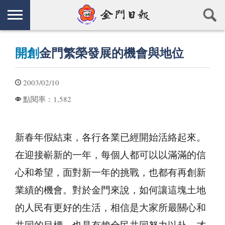
開創
金門繁榮發展的機會與地位
2003/02/10
1,582
點閱率：
新春年假結束，各行各業已經開始活絡起來。
在迎接嶄新的一年，每個人都可以以滿滿的信
心和希望，面對新一年的挑戰，也都有再創新
業績的機會。對於金門來說，如何讓這塊土地
的人民有更好的生活，相信是大家所最關心和