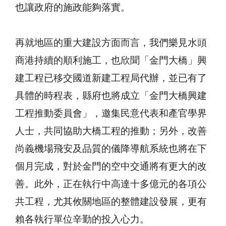
也讓政府的施政能夠落實。
再就地區的重大建設方面而言，我們樂見水頭
商港持續的順利施工，也欣聞「金門大橋」興
建工程已移交國道新建工程局代辦，並已有了
具體的時程表，縣府也將成立「金門大橋興建
工程推動委員會」，邀集民意代表和產官學界
人士，共同協助大橋工程的推動；另外，改善
尚義機場飛安及品質的儀降導航系統也將在下
個月完成，對於金門的空中交通將有更大的改
善。此外，正在執行中高達十多億元的各項公
共工程，尤其攸關地區的整體建設發展，更有
賴各執行單位辛勤的投入心力。