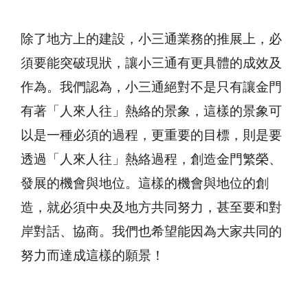
除了地方上的建設，小三通業務的推展上，必
須要能突破現狀，讓小三通有更具體的成效及
作為。我們認為，小三通絕對不是只有讓金門
有著「人來人往」熱絡的景象，這樣的景象可
以是一種必須的過程，更重要的目標，則是要
透過「人來人往」熱絡過程，創造金門繁榮、
發展的機會與地位。這樣的機會與地位的創
造，就必須中央及地方共同努力，甚至要和對
岸對話、協商。我們也希望能因為大家共同的
努力而達成這樣的願景！