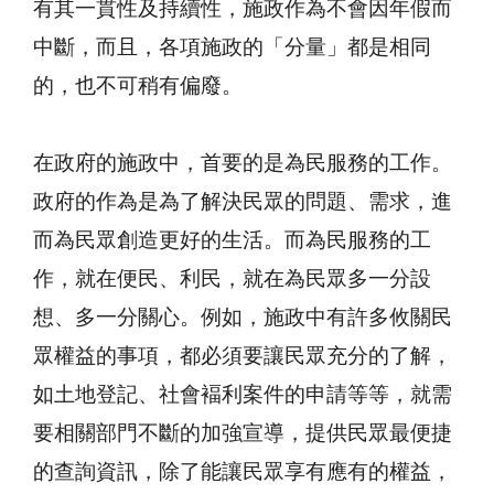
有其一貫性及持續性，施政作為不會因年假而
中斷，而且，各項施政的「分量」都是相同
的，也不可稍有偏廢。
在政府的施政中，首要的是為民服務的工作。
政府的作為是為了解決民眾的問題、需求，進
而為民眾創造更好的生活。而為民服務的工
作，就在便民、利民，就在為民眾多一分設
想、多一分關心。例如，施政中有許多攸關民
眾權益的事項，都必須要讓民眾充分的了解，
如土地登記、社會褔利案件的申請等等，就需
要相關部門不斷的加強宣導，提供民眾最便捷
的查詢資訊，除了能讓民眾享有應有的權益，