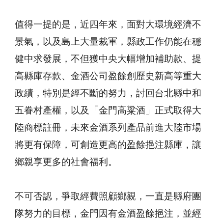
值得一提的是，近四年來，面對大環境經濟不
景氣，以及島上大量裁軍，縣政工作仍能在穩
健中求發展，不但獲中央大幅增加補助款、提
高縣庫存款、金酒公司盈餘創歷史新高等重大
政績，特別是經不斷的努力，討回台北縣中和
五眷村產權，以及「金門高粱酒」正式取得大
陸商標註冊，未來金酒系列產品前進大陸市場
將更有保障，可創造更高的盈餘挹注縣庫，讓
鄉親享更多的社會福利。
不可否認，爭取經費照顧鄉親，一直是縣府團
隊努力的目標，金門因有金酒盈餘挹注，並經