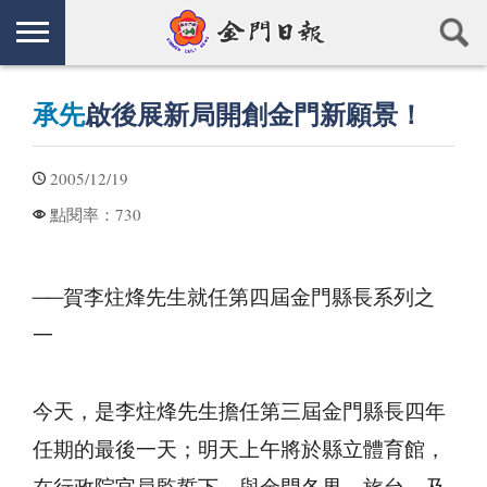
承先
啟後展新局開創金門新願景！
2005/12/19
730
點閱率：
──賀李炷烽先生就任第四屆金門縣長系列之
一
今天，是李炷烽先生擔任第三屆金門縣長四年
任期的最後一天；明天上午將於縣立體育館，