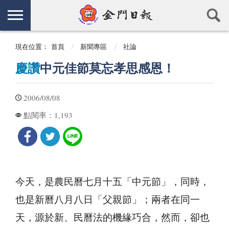
現在位置：
首頁
新聞專區
社論
慶讚
中元佳節莫忘孝思感恩！
2006/08/08
1,193
點閱率：
今天，是農民曆七月十五「中元節」，同時，
也是新曆八月八日「父親節」；兩者在同一
天，源於新、民曆法的機緣巧合，然而，卻也