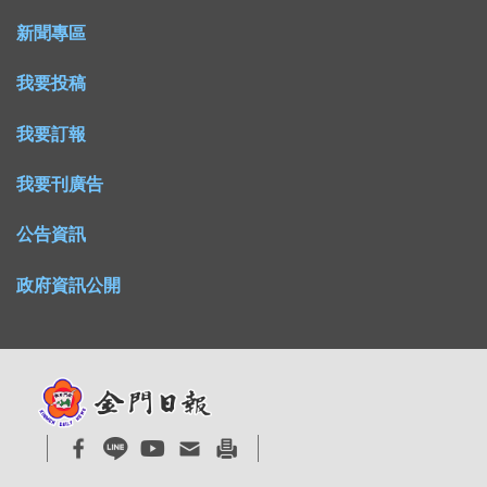
新聞專區
我要投稿
我要訂報
我要刊廣告
公告資訊
政府資訊公開