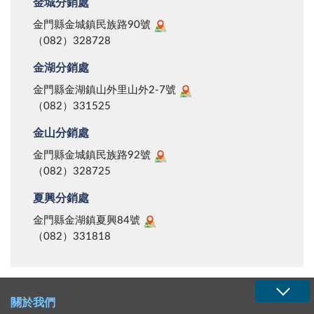
金城分銷處
金門縣金城鎮民族路90號
（082）328728
金湖分銷處
金門縣金湖鎮山外里山外2-7號
（082）331525
金山分銷處
金門縣金城鎮民族路92號
（082）328725
夏興分銷處
金門縣金湖鎮夏興84號
（082）331818
關於我們