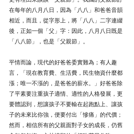
在每年的八月八日，因為「八八」和爸爸音韻
相近，而且，從字形上，將「八八」二字連綴
後，正如一個「父」字：因此，八月八日既是
「八八節」，也是「父親節」。
平情而論，現代的好爸爸委實難為；有人趣
言，「現在教育費、生活費，民生物資什麼都
漲；唯一不漲的，是爸爸的薪水。」好爸爸除
了平素要注重孩子適情、適性的人格發展，更
要體認到，想讓孩子不要輸在起跑點上、讓孩
子的未來比你強，便要付出「慘痛」的代價；
然而，相信所有的父親面對子女的成長，仍舊